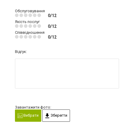
Обслуговування
0/12
Якість послуг
0/12
Співвідношення
0/12
Відгук:
Завантажити фото:
Вибрати
Зберегти