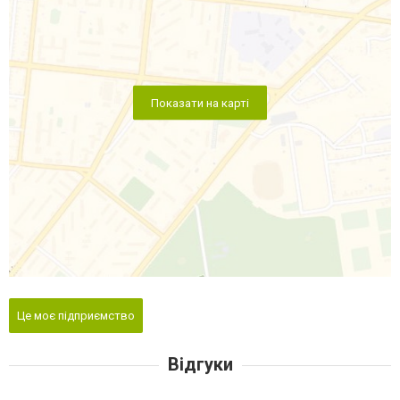
Показати на карті
Це моє підприємство
Відгуки